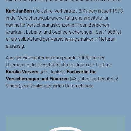
Kurt Janßen
(76 Jahre, verheiratet, 3 Kinder) ist seit 1973
in der Versicherungsbranche tätig und arbeitete für
namhafte Versicherungskonzerne in den Bereichen
Kranken-, Lebens- und Sachversicherungen. Seit 1988 ist
er als selbstständiger Versicherungsmakler in Nettetal
ansässig.
Aus der Einzelunternehmung wurde 2009, mit der
Übernahme der Geschäftsführung durch die Tochter
Karolin Ververs
geb. Janßen,
Fachwirtin für
Versicherungen und Finanzen
(43 Jahre, verheiratet, 2
Kinder), ein familiengeführtes Unternehmen.