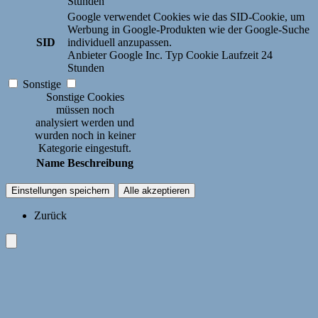
Stunden
Google verwendet Cookies wie das SID-Cookie, um
Werbung in Google-Produkten wie der Google-Suche
SID
individuell anzupassen.
Anbieter
Google Inc.
Typ
Cookie
Laufzeit
24
Stunden
Sonstige
Sonstige Cookies
müssen noch
analysiert werden und
wurden noch in keiner
Kategorie eingestuft.
Name
Beschreibung
Einstellungen speichern
Alle akzeptieren
Zurück