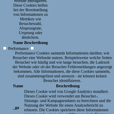
Website interagieren.
Diese Cookies helfen
bei der Bereitstellung
von Informationen zu
Metriken wie
Besucherzahl,
Absprungrate,
Ursprung oder
ähnlichem.
Name
Beschreibung
Performance
Performance Cookies sammeln Informationen darüber, wie
Besucher eine Webseite nutzen. Beispielsweise welche Seiten
Besucher wie häufig und wie lange besuchen, die Ladezeit
der Website oder ob der Besucher Fehlermeldungen angezeigt
bekommen. Alle Informationen, die diese Cookies sammeln,
sind zusammengefasst und anonym - sie können keinen
Besucher identifizieren.
Name
Beschreibung
Dieses Cookie wird von Google Analytics installiert.
Dieses Cookie wird verwendet um Besucher-,
Sitzungs- und Kampagnendaten zu berechnen und die
Nutzung der Website für einen Analysebericht zu
_ga
erfassen. Die Cookies speichern diese Informationen