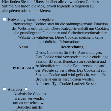
Hier finden Sie eine Übersicht über alle verwendeten Cookies und
Skripte. Sie haben die Möglichkeit folgende Kategorien zu
akzeptieren oder zu blockieren.
Notwendig
Immer akzeptieren
Notwendige Cookies sind für die ordnungsgemäße Funktion
der Website erforderlich. Diese Kategorie enthält nur Cookies,
die grundlegende Funktionen und Sicherheitsmerkmale der
Website gewährleisten. Diese Cookies speichern keine
persönlichen Informationen.
Name
Beschreibung
Dieses Cookie ist für PHP-Anwendungen.
Das Cookie wird verwendet um die eindeutige
Session-ID eines Benutzers zu speichern und
zu identifizieren um die Benutzersitzung auf
PHPSESSID
der Website zu verwalten. Das Cookie ist ein
Session-Cookie und wird gelöscht, wenn alle
Browser-Fenster geschlossen werden.
Anbieter
-
Typ
Cookie
Laufzeit
Session
Analytics
Analytische Cookies
werden verwendet,
um zu verstehen, wie
Besucher mit der