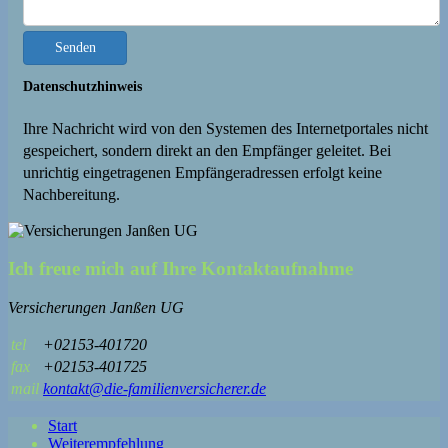
Senden
Datenschutzhinweis
Ihre Nachricht wird von den Systemen des Internetportales nicht
gespeichert, sondern direkt an den Empfänger geleitet. Bei
unrichtig eingetragenen Empfängeradressen erfolgt keine
Nachbereitung.
Ich freue mich auf Ihre Kontaktaufnahme
Versicherungen Janßen UG
tel
+02153-401720
fax
+02153-401725
mail
kontakt@die-familienversicherer.de
Start
Weiterempfehlung