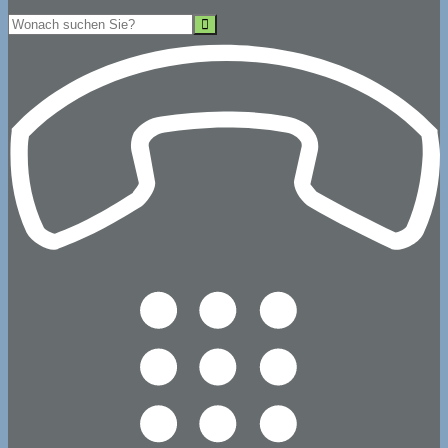
Suche