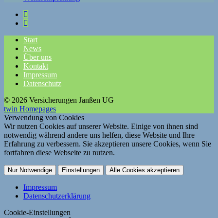
Start
News
Über uns
Kontakt
Impressum
Datenschutz
© 2026 Versicherungen Janßen UG
twin Homepages
Verwendung von Cookies
Wir nutzen Cookies auf unserer Website. Einige von ihnen sind
notwendig während andere uns helfen, diese Website und Ihre
Erfahrung zu verbessern. Sie akzeptieren unsere Cookies, wenn Sie
fortfahren diese Webseite zu nutzen.
Nur Notwendige
Einstellungen
Alle Cookies akzeptieren
Impressum
Datenschutzerklärung
Cookie-Einstellungen