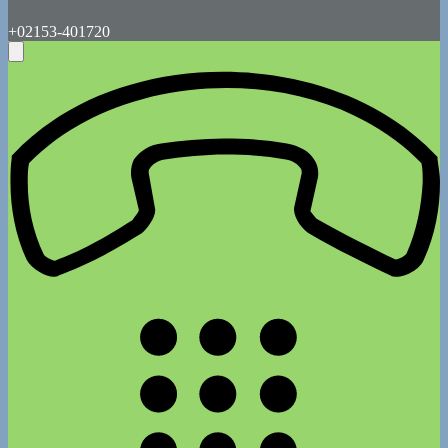
+02153-401720