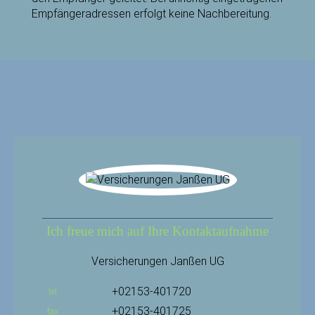
Empfängeradressen erfolgt keine Nachbereitung.
Ich freue mich auf Ihre Kontaktaufnahme
Versicherungen Janßen UG
+02153-401720
tel
+02153-401725
fax