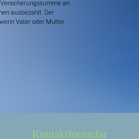
die Versicherungssumme an
nen ausbezahlt. Der
, wenn Vater oder Mutter
Kontaktformular