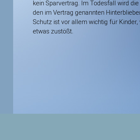
kein Sparvertrag. Im Todesfall wird 
den im Vertrag genannten Hinterbliebe
Schutz ist vor allem wichtig für Kinder
etwas zustößt.