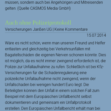
müssen, sondern auch bei Angehörigen und Mitreisenden
gelten. (Quelle CASMOS Media GmbH)
Auch ohne Polizeiprotokoll
Versicherungen Janßen UG | Keine Kommentare
15.07.2014
Wäre es nicht schön, wenn man unseren Freund und Helfer
entlasten und gleichzeitig bei Verkehrsunfällen mit
Bagatellschäden die eigenen Nerven schonen könnte.
Dies
ist möglich, da es nicht immer zwingend erforderlich ist, die
Polizei zur Unfallaufnahme zu rufen. Schließlich ist bei Kfz-
Versicherungen für die Schadenregulierung eine
polizeiliche Unfallaufnahme nicht zwingend, wenn der
Unfallschaden bei wenigen hundert Euro liegt. Die
Beteiligten können den Unfall in einem solchen Fall zum
Beispiel mit dem Europäischen Unfallbericht selbst
dokumentieren und gemeinsam ein Unfallprotokoll
erstellen. Den Europäischen Unfallbericht erhält man bei