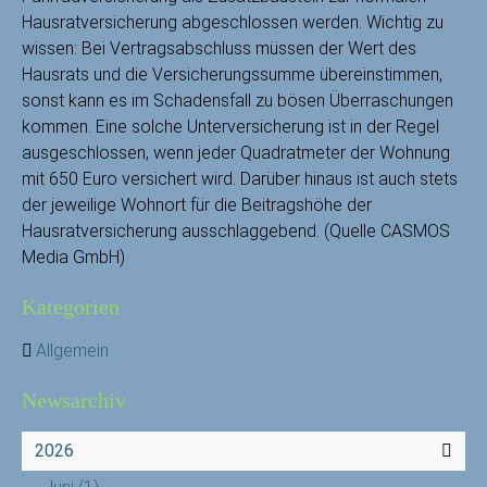
Hausratversicherung abgeschlossen werden. Wichtig zu
wissen: Bei Vertragsabschluss müssen der Wert des
Hausrats und die Versicherungssumme übereinstimmen,
sonst kann es im Schadensfall zu bösen Überraschungen
kommen. Eine solche Unterversicherung ist in der Regel
ausgeschlossen, wenn jeder Quadratmeter der Wohnung
mit 650 Euro versichert wird. Darüber hinaus ist auch stets
der jeweilige Wohnort für die Beitragshöhe der
Hausratversicherung ausschlaggebend. (Quelle CASMOS
Media GmbH)
Kategorien
Allgemein
Newsarchiv
2026