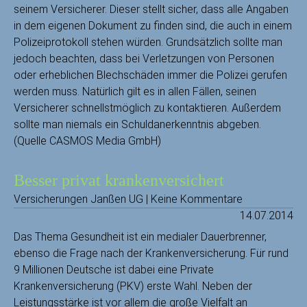
seinem Versicherer. Dieser stellt sicher, dass alle Angaben
in dem eigenen Dokument zu finden sind, die auch in einem
Polizeiprotokoll stehen würden. Grundsätzlich sollte man
jedoch beachten, dass bei Verletzungen von Personen
oder erheblichen Blechschäden immer die Polizei gerufen
werden muss. Natürlich gilt es in allen Fällen, seinen
Versicherer schnellstmöglich zu kontaktieren. Außerdem
sollte man niemals ein Schuldanerkenntnis abgeben.
(Quelle CASMOS Media GmbH)
Besser privat krankenversichert
Versicherungen Janßen UG | Keine Kommentare
14.07.2014
Das Thema Gesundheit ist ein medialer Dauerbrenner,
ebenso die Frage nach der Krankenversicherung.
Für rund
9 Millionen Deutsche ist dabei eine Private
Krankenversicherung (PKV) erste Wahl. Neben der
Leistungsstärke ist vor allem die große Vielfalt an