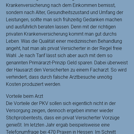
Krankenversicherung nach dem Einkommen bemisst,
sondern nach Alter, Gesundheitszustand und Umfang der
Leistungen, sollte man sich frühzeitig Gedanken machen
und ausführlich beraten lassen. Denn mit der richtigen
privaten Krankenversicherung kommt man gut durchs
Leben. Was die Qualität einer medizinischen Behandlung
angeht, hat man als privat Versicherter in der Regel freie
Wahl. Je nach Tarif lässt sich aber auch mit dem so
genannten Primärarzt-Prinzip Geld sparen. Dabei überweist
der Hausarzt den Versicherten zu einem Facharzt. So wird
verhindert, dass durch falsche Arztbesuche unnötig
Kosten produziert werden.
Vorteile beim Arzt
Die Vorteile der PKV sollen sich eigentlich nicht in der
Versorgung zeigen, dennoch ergeben immer wieder
Stichprobentests, dass ein privat Versicherter Vorzüge
genießt. Im letzten Jahr ergab beispielsweise eine
Telefonumfrage bei 470 Praxen in Hessen: Im Schnitt