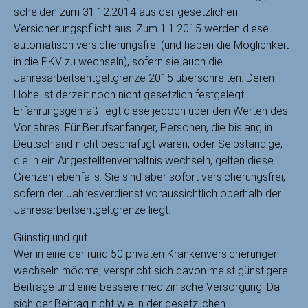
scheiden zum 31.12.2014 aus der gesetzlichen
Versicherungspflicht aus. Zum 1.1.2015 werden diese
automatisch versicherungsfrei (und haben die Möglichkeit
in die PKV zu wechseln), sofern sie auch die
Jahresarbeitsentgeltgrenze 2015 überschreiten. Deren
Höhe ist derzeit noch nicht gesetzlich festgelegt.
Erfahrungsgemäß liegt diese jedoch über den Werten des
Vorjahres. Für Berufsanfänger, Personen, die bislang in
Deutschland nicht beschäftigt waren, oder Selbständige,
die in ein Angestelltenverhältnis wechseln, gelten diese
Grenzen ebenfalls. Sie sind aber sofort versicherungsfrei,
sofern der Jahresverdienst voraussichtlich oberhalb der
Jahresarbeitsentgeltgrenze liegt.
Günstig und gut
Wer in eine der rund 50 privaten Krankenversicherungen
wechseln möchte, verspricht sich davon meist günstigere
Beiträge und eine bessere medizinische Versorgung. Da
sich der Beitrag nicht wie in der gesetzlichen