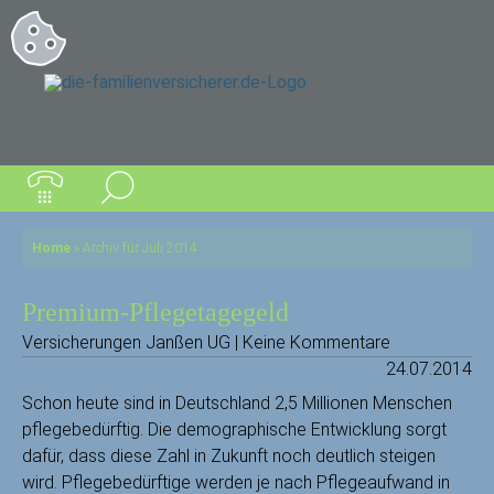
Home
»
Archiv für Juli 2014
Premium-Pflegetagegeld
Versicherungen Janßen UG | Keine Kommentare
24.07.2014
Schon heute sind in Deutschland 2,5 Millionen Menschen
pflegebedürftig.
Die demographische Entwicklung sorgt
dafür, dass diese Zahl in Zukunft noch deutlich steigen
wird. Pflegebedürftige werden je nach Pflegeaufwand in