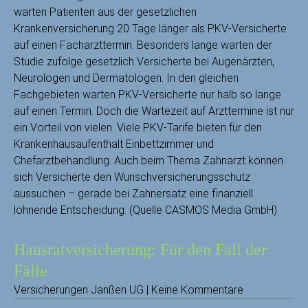
warten Patienten aus der gesetzlichen
Krankenversicherung 20 Tage länger als PKV-Versicherte
auf einen Facharzttermin. Besonders lange warten der
Studie zufolge gesetzlich Versicherte bei Augenärzten,
Neurologen und Dermatologen. In den gleichen
Fachgebieten warten PKV-Versicherte nur halb so lange
auf einen Termin. Doch die Wartezeit auf Arzttermine ist nur
ein Vorteil von vielen. Viele PKV-Tarife bieten für den
Krankenhausaufenthalt Einbettzimmer und
Chefarztbehandlung. Auch beim Thema Zahnarzt können
sich Versicherte den Wunschversicherungsschutz
aussuchen – gerade bei Zahnersatz eine finanziell
lohnende Entscheidung. (Quelle CASMOS Media GmbH)
Hausratversicherung: Für den Fall der
Fälle
Versicherungen Janßen UG | Keine Kommentare