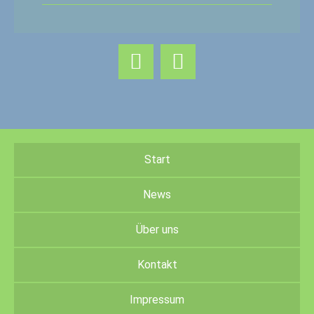
Start
News
Über uns
Kontakt
Impressum