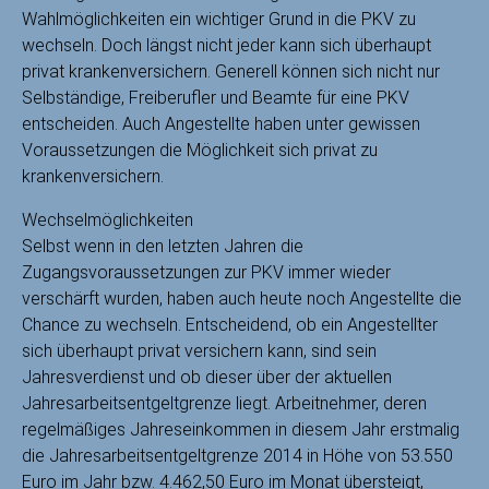
Wahlmöglichkeiten ein wichtiger Grund in die PKV zu
wechseln. Doch längst nicht jeder kann sich überhaupt
privat krankenversichern. Generell können sich nicht nur
Selbständige, Freiberufler und Beamte für eine PKV
entscheiden. Auch Angestellte haben unter gewissen
Voraussetzungen die Möglichkeit sich privat zu
krankenversichern.
Wechselmöglichkeiten
Selbst wenn in den letzten Jahren die
Zugangsvoraussetzungen zur PKV immer wieder
verschärft wurden, haben auch heute noch Angestellte die
Chance zu wechseln. Entscheidend, ob ein Angestellter
sich überhaupt privat versichern kann, sind sein
Jahresverdienst und ob dieser über der aktuellen
Jahresarbeitsentgeltgrenze liegt. Arbeitnehmer, deren
regelmäßiges Jahreseinkommen in diesem Jahr erstmalig
die Jahresarbeitsentgeltgrenze 2014 in Höhe von 53.550
Euro im Jahr bzw. 4.462,50 Euro im Monat übersteigt,