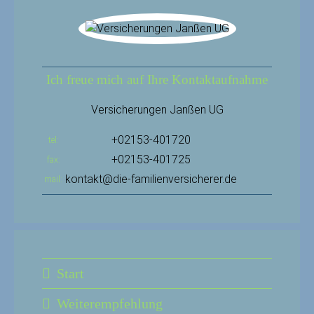
Ich freue mich auf Ihre Kontaktaufnahme
Versicherungen Janßen UG
+02153-401720
tel
+02153-401725
fax
kontakt@die-familienversicherer.de
mail
Start
Weiterempfehlung