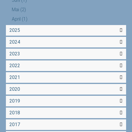
Juni
(1)
Mai
(2)
April
(1)
2025
2024
2023
2022
2021
2020
2019
2018
2017