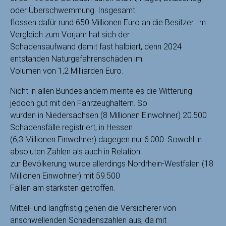
oder Überschwemmung. Insgesamt
flossen dafür rund 650 Millionen Euro an die Besitzer. Im
Vergleich zum Vorjahr hat sich der
Schadensaufwand damit fast halbiert, denn 2024
entstanden Naturgefahrenschäden im
Volumen von 1,2 Milliarden Euro.
Nicht in allen Bundesländern meinte es die Witterung
jedoch gut mit den Fahrzeughaltern. So
wurden in Niedersachsen (8 Millionen Einwohner) 20.500
Schadensfälle registriert, in Hessen
(6,3 Millionen Einwohner) dagegen nur 6.000. Sowohl in
absoluten Zahlen als auch in Relation
zur Bevölkerung wurde allerdings Nordrhein-Westfalen (18
Millionen Einwohner) mit 59.500
Fällen am stärksten getroffen.
Mittel- und langfristig gehen die Versicherer von
anschwellenden Schadenszahlen aus, da mit