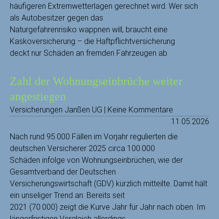
häufigeren Extremwetterlagen gerechnet wird. Wer sich
als Autobesitzer gegen das
Naturgefahrenrisiko wappnen will, braucht eine
Kaskoversicherung – die Haftpflichtversicherung
deckt nur Schäden an fremden Fahrzeugen ab.
Zahl der Wohnungseinbrüche weiter
angestiegen
Versicherungen Janßen UG | Keine Kommentare
11.05.2026
Nach rund 95.000 Fällen im Vorjahr regulierten die
deutschen Versicherer 2025 circa 100.000
Schäden infolge von Wohnungseinbrüchen, wie der
Gesamtverband der Deutschen
Versicherungswirtschaft (GDV) kürzlich mitteilte. Damit hält
ein unseliger Trend an: Bereits seit
2021 (70.000) zeigt die Kurve Jahr für Jahr nach oben. Im
längerfristigen Vergleich allerdings