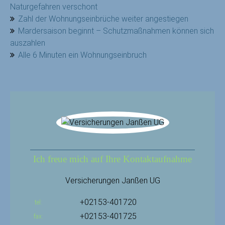
Naturgefahren verschont
Zahl der Wohnungseinbrüche weiter angestiegen
Mardersaison beginnt – Schutzmaßnahmen können sich
auszahlen
Alle 6 Minuten ein Wohnungseinbruch
Ich freue mich auf Ihre Kontaktaufnahme
Versicherungen Janßen UG
+02153-401720
tel
+02153-401725
fax