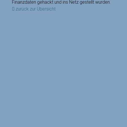
Finanzdaten gehackt und ins Netz gestellt wurden.
zurück zur Übersicht