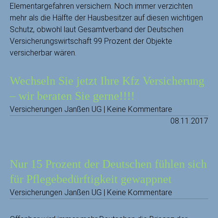
Elementargefahren versichern. Noch immer verzichten
mehr als die Hälfte der Hausbesitzer auf diesen wichtigen
Schutz, obwohl laut Gesamtverband der Deutschen
Versicherungswirtschaft 99 Prozent der Objekte
versicherbar wären.
Wechseln Sie jetzt Ihre Kfz Versicherung
– wir beraten Sie gerne!!!!
Versicherungen Janßen UG | Keine Kommentare
08.11.2017
Nur 15 Prozent der Deutschen fühlen sich
für Pflegebedürftigkeit gewappnet
Versicherungen Janßen UG | Keine Kommentare