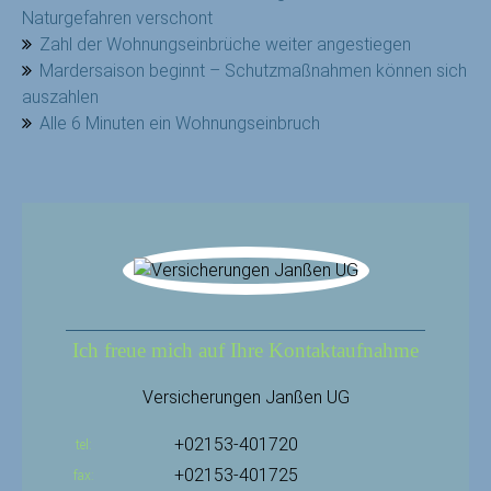
Naturgefahren verschont
Zahl der Wohnungseinbrüche weiter angestiegen
Mardersaison beginnt – Schutzmaßnahmen können sich
auszahlen
Alle 6 Minuten ein Wohnungseinbruch
Ich freue mich auf Ihre Kontaktaufnahme
Versicherungen Janßen UG
+02153-401720
tel
+02153-401725
fax