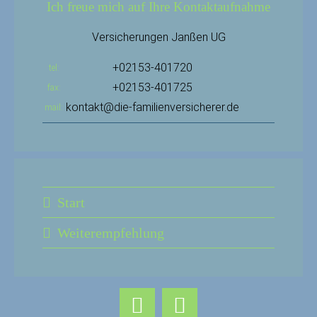
Ich freue mich auf Ihre Kontaktaufnahme
Versicherungen Janßen UG
+02153-401720
tel
+02153-401725
fax
kontakt@die-familienversicherer.de
mail
Start
Weiterempfehlung