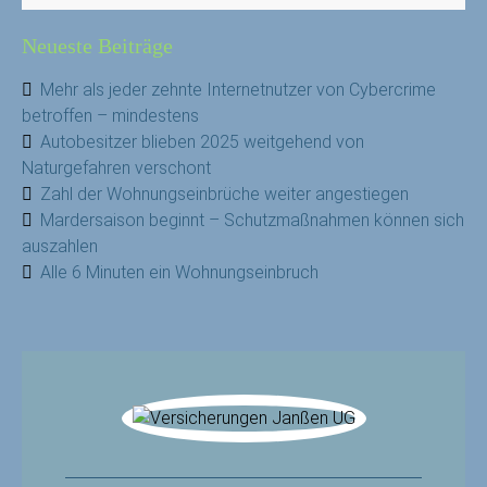
Neueste Beiträge
Mehr als jeder zehnte Internetnutzer von Cybercrime
betroffen – mindestens
Autobesitzer blieben 2025 weitgehend von
Naturgefahren verschont
Zahl der Wohnungseinbrüche weiter angestiegen
Mardersaison beginnt – Schutzmaßnahmen können sich
auszahlen
Alle 6 Minuten ein Wohnungseinbruch