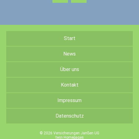
Start
News
Über uns
Kontakt
Impressum
Datenschutz
© 2026 Versicherungen Janßen UG
twin Homepages