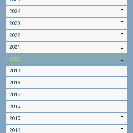
2024
2023
2022
2021
2020
2019
2018
2017
2016
2015
2014