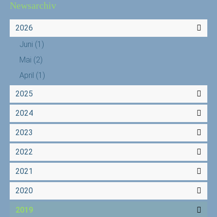
Newsarchiv
2026
Juni
(1)
Mai
(2)
April
(1)
2025
2024
2023
2022
2021
2020
2019