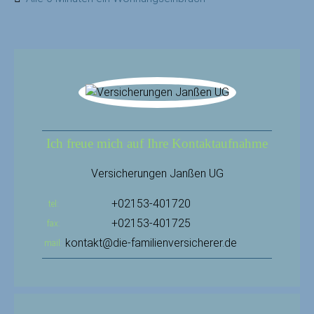
Ich freue mich auf Ihre Kontaktaufnahme
Versicherungen Janßen UG
+02153-401720
tel
+02153-401725
fax
kontakt@die-familienversicherer.de
mail