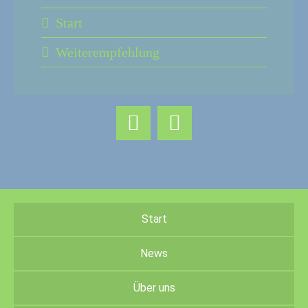
Start
Weiterempfehlung
Start
News
Über uns