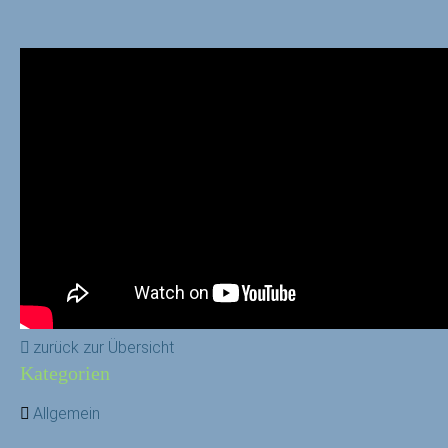
zurück zur Übersicht
Kategorien
Allgemein