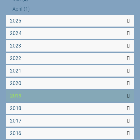
April
(1)
2025
2024
2023
2022
2021
2020
2019
2018
2017
2016