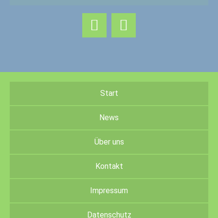
Start
News
Über uns
Kontakt
Impressum
Datenschutz