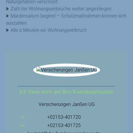
Naturgefahren verschont
Zahl der Wohnungseinbrüche weiter angestiegen
Mardersaison beginnt – Schutzmaßnahmen können sich
auszahlen
Alle 6 Minuten ein Wohnungseinbruch
Ich freue mich auf Ihre Kontaktaufnahme
Versicherungen Janßen UG
+02153-401720
tel
+02153-401725
fax