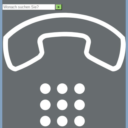
Suche