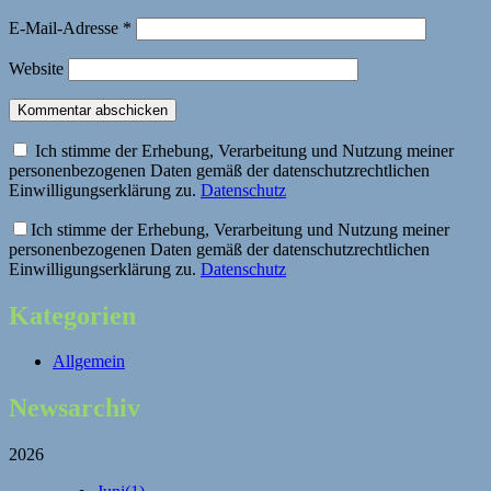
E-Mail-Adresse
*
Website
Kommentar abschicken
Ich stimme der Erhebung, Verarbeitung und Nutzung meiner
personenbezogenen Daten gemäß der datenschutzrechtlichen
Einwilligungserklärung zu.
Datenschutz
Ich stimme der Erhebung, Verarbeitung und Nutzung meiner
personenbezogenen Daten gemäß der datenschutzrechtlichen
Einwilligungserklärung zu.
Datenschutz
Kategorien
Allgemein
Newsarchiv
2026