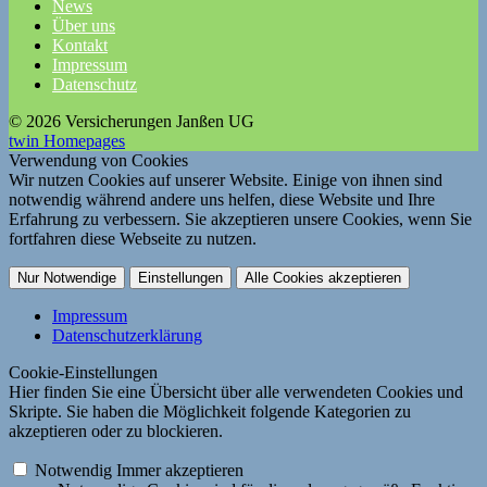
News
Über uns
Kontakt
Impressum
Datenschutz
© 2026 Versicherungen Janßen UG
twin Homepages
Verwendung von Cookies
Wir nutzen Cookies auf unserer Website. Einige von ihnen sind
notwendig während andere uns helfen, diese Website und Ihre
Erfahrung zu verbessern. Sie akzeptieren unsere Cookies, wenn Sie
fortfahren diese Webseite zu nutzen.
Nur Notwendige
Einstellungen
Alle Cookies akzeptieren
Impressum
Datenschutzerklärung
Cookie-Einstellungen
Hier finden Sie eine Übersicht über alle verwendeten Cookies und
Skripte. Sie haben die Möglichkeit folgende Kategorien zu
akzeptieren oder zu blockieren.
Notwendig
Immer akzeptieren