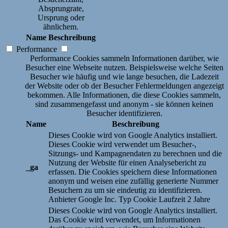
Absprungrate,
Ursprung oder
ähnlichem.
Name
Beschreibung
Performance
Performance Cookies sammeln Informationen darüber, wie
Besucher eine Webseite nutzen. Beispielsweise welche Seiten
Besucher wie häufig und wie lange besuchen, die Ladezeit
der Website oder ob der Besucher Fehlermeldungen angezeigt
bekommen. Alle Informationen, die diese Cookies sammeln,
sind zusammengefasst und anonym - sie können keinen
Besucher identifizieren.
Name
Beschreibung
Dieses Cookie wird von Google Analytics installiert.
Dieses Cookie wird verwendet um Besucher-,
Sitzungs- und Kampagnendaten zu berechnen und die
Nutzung der Website für einen Analysebericht zu
_ga
erfassen. Die Cookies speichern diese Informationen
anonym und weisen eine zufällig generierte Nummer
Besuchern zu um sie eindeutig zu identifizieren.
Anbieter
Google Inc.
Typ
Cookie
Laufzeit
2 Jahre
Dieses Cookie wird von Google Analytics installiert.
Das Cookie wird verwendet, um Informationen