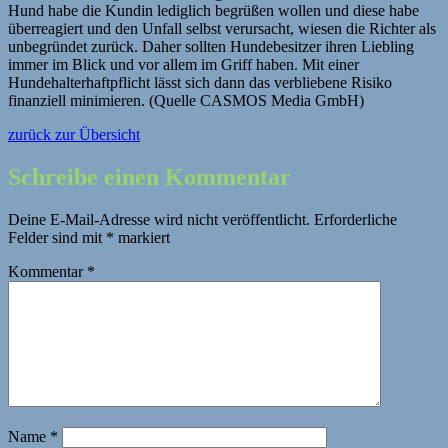
Hund habe die Kundin lediglich begrüßen wollen und diese habe
überreagiert und den Unfall selbst verursacht, wiesen die Richter als
unbegründet zurück. Daher sollten Hundebesitzer ihren Liebling
immer im Blick und vor allem im Griff haben. Mit einer
Hundehalterhaftpflicht lässt sich dann das verbliebene Risiko
finanziell minimieren. (Quelle CASMOS Media GmbH)
zurück zur Übersicht
Schreibe einen Kommentar
Deine E-Mail-Adresse wird nicht veröffentlicht.
Erforderliche
Felder sind mit
*
markiert
Kommentar
*
Name
*