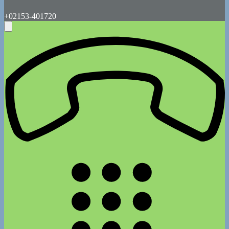
+02153-401720