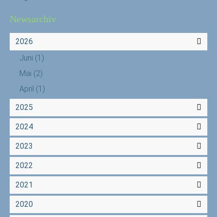
Newsarchiv
2026
Juni
(1)
Mai
(2)
April
(1)
2025
2024
2023
2022
2021
2020