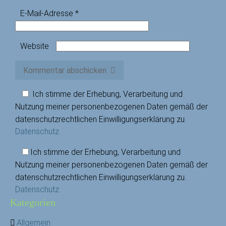
E-Mail-Adresse
*
Website
Kommentar abschicken
Ich stimme der Erhebung, Verarbeitung und
Nutzung meiner personenbezogenen Daten gemäß der
datenschutzrechtlichen Einwilligungserklärung zu.
Datenschutz
Ich stimme der Erhebung, Verarbeitung und
Nutzung meiner personenbezogenen Daten gemäß der
datenschutzrechtlichen Einwilligungserklärung zu.
Datenschutz
Kategorien
Allgemein