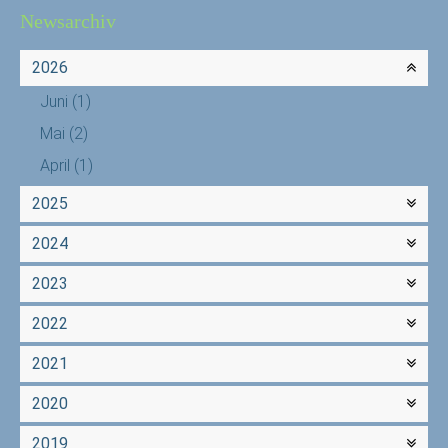
Newsarchiv
2026
Juni
(1)
Mai
(2)
April
(1)
2025
2024
2023
2022
2021
2020
2019