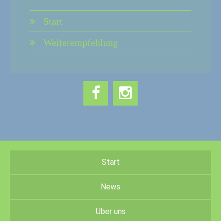
Start
Weiterempfehlung
Start
News
Über uns