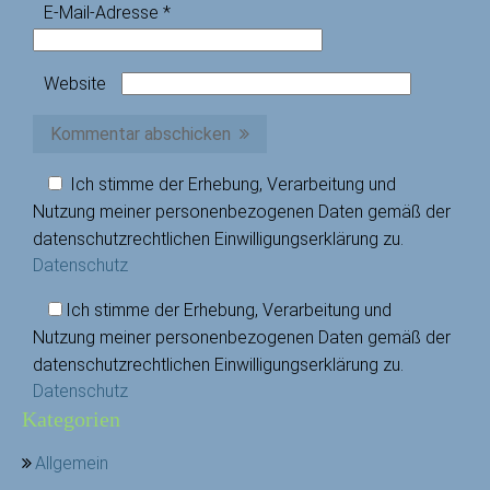
E-Mail-Adresse
*
Website
Kommentar abschicken
Ich stimme der Erhebung, Verarbeitung und
Nutzung meiner personenbezogenen Daten gemäß der
datenschutzrechtlichen Einwilligungserklärung zu.
Datenschutz
Ich stimme der Erhebung, Verarbeitung und
Nutzung meiner personenbezogenen Daten gemäß der
datenschutzrechtlichen Einwilligungserklärung zu.
Datenschutz
Kategorien
Allgemein