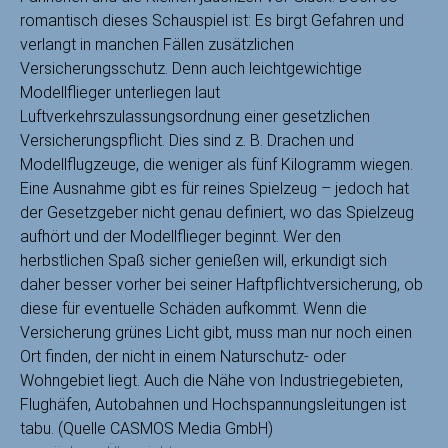
romantisch dieses Schauspiel ist: Es birgt Gefahren und
verlangt in manchen Fällen zusätzlichen
Versicherungsschutz. Denn auch leichtgewichtige
Modellflieger unterliegen laut
Luftverkehrszulassungsordnung einer gesetzlichen
Versicherungspflicht. Dies sind z. B. Drachen und
Modellflugzeuge, die weniger als fünf Kilogramm wiegen.
Eine Ausnahme gibt es für reines Spielzeug – jedoch hat
der Gesetzgeber nicht genau definiert, wo das Spielzeug
aufhört und der Modellflieger beginnt. Wer den
herbstlichen Spaß sicher genießen will, erkundigt sich
daher besser vorher bei seiner Haftpflichtversicherung, ob
diese für eventuelle Schäden aufkommt. Wenn die
Versicherung grünes Licht gibt, muss man nur noch einen
Ort finden, der nicht in einem Naturschutz- oder
Wohngebiet liegt. Auch die Nähe von Industriegebieten,
Flughäfen, Autobahnen und Hochspannungsleitungen ist
tabu. (Quelle CASMOS Media GmbH)