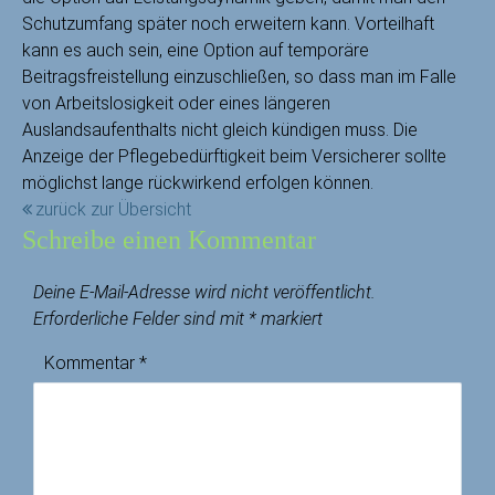
Schutzumfang später noch erweitern kann. Vorteilhaft
kann es auch sein, eine Option auf temporäre
Beitragsfreistellung einzuschließen, so dass man im Falle
von Arbeitslosigkeit oder eines längeren
Auslandsaufenthalts nicht gleich kündigen muss. Die
Anzeige der Pflegebedürftigkeit beim Versicherer sollte
möglichst lange rückwirkend erfolgen können.
zurück zur Übersicht
Schreibe einen Kommentar
Deine E-Mail-Adresse wird nicht veröffentlicht.
Erforderliche Felder sind mit
*
markiert
Kommentar
*