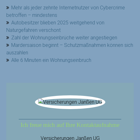
Mehr als jeder zehnte Internetnutzer von Cybercrime
betroffen – mindestens
Autobesitzer blieben 2025 weitgehend von
Naturgefahren verschont
Zahl der Wohnungseinbrüche weiter angestiegen
Mardersaison beginnt – Schutzmaßnahmen können sich
auszahlen
Alle 6 Minuten ein Wohnungseinbruch
Ich freue mich auf Ihre Kontaktaufnahme
Versicherungen Janßen UG