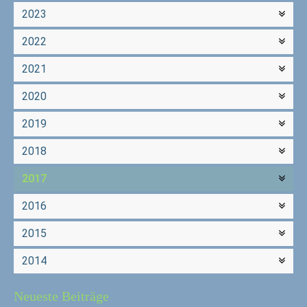
2023
2022
2021
2020
2019
2018
2017
2016
2015
2014
Neueste Beiträge