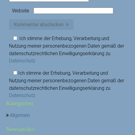
Website
Kommentar abschicken
Ich stimme der Erhebung, Verarbeitung und
Nutzung meiner personenbezogenen Daten gemäß der
datenschutzrechtlichen Einwilligungserklärung zu.
Datenschutz
Ich stimme der Erhebung, Verarbeitung und
Nutzung meiner personenbezogenen Daten gemäß der
datenschutzrechtlichen Einwilligungserklärung zu.
Datenschutz
Kategorien
Allgemein
Newsarchiv