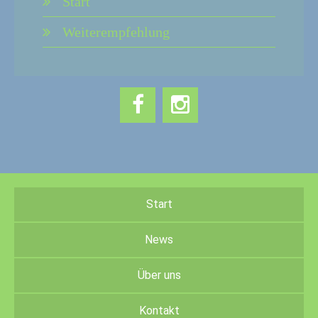
Start
Weiterempfehlung
Start
News
Über uns
Kontakt