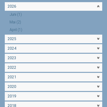
2026
Juni
(1)
Mai
(2)
April
(1)
2025
2024
2023
2022
2021
2020
2019
2018