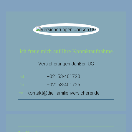
Ich freue mich auf Ihre Kontaktaufnahme
Versicherungen Janßen UG
+02153-401720
tel
+02153-401725
fax
kontakt@die-familienversicherer.de
mail